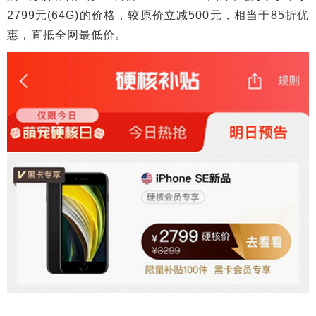
2799元(64G)的价格，较原价立减500元，相当于85折优
惠，直抵全网最低价。