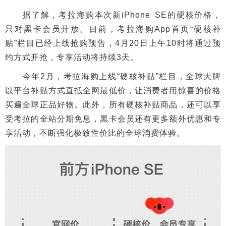
据了解，考拉海购本次新iPhone SE的硬核价格，
只对黑卡会员开放。目前，考拉海购App首页“硬核补
贴”栏目已经上线抢购预告，4月20日上午10时将通过预
约方式开抢，专享活动将持续3天。
今年2月，考拉海购上线“硬核补贴”栏目，全球大牌
以平台补贴方式直抵全网最低价，让消费者用惊喜的价格
买遍全球正品好物。此外，所有硬核补贴商品，还可以享
受考拉的全站分期免息，黑卡会员还有更多额外优惠和专
享活动，不断强化极致性价比的全球消费体验。