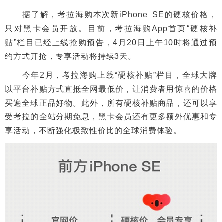
据了解，考拉海购本次新iPhone SE的硬核价格，
只对黑卡会员开放。目前，考拉海购App首页“硬核补
贴”栏目已经上线抢购预告，4月20日上午10时将通过预
约方式开抢，专享活动将持续3天。
今年2月，考拉海购上线“硬核补贴”栏目，全球大牌
以平台补贴方式直抵全网最低价，让消费者用惊喜的价格
买遍全球正品好物。此外，所有硬核补贴商品，还可以享
受考拉的全站分期免息，黑卡会员还有更多额外优惠和专
享活动，不断强化极致性价比的全球消费体验。