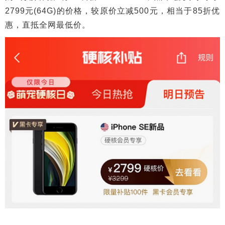
2799元(64G)的价格，较原价立减500元，相当于85折优
惠，直抵全网最低价。